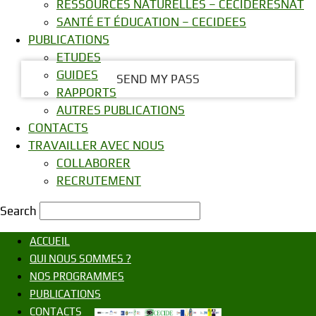
RESSOURCES NATURELLES – CECIDERESNAT
your email
SANTÉ ET ÉDUCATION – CECIDEES
PUBLICATIONS
ETUDES
GUIDES
RAPPORTS
AUTRES PUBLICATIONS
CONTACTS
TRAVAILLER AVEC NOUS
COLLABORER
RECRUTEMENT
Search
ACCUEIL
QUI NOUS SOMMES ?
NOS PROGRAMMES
PUBLICATIONS
CONTACTS