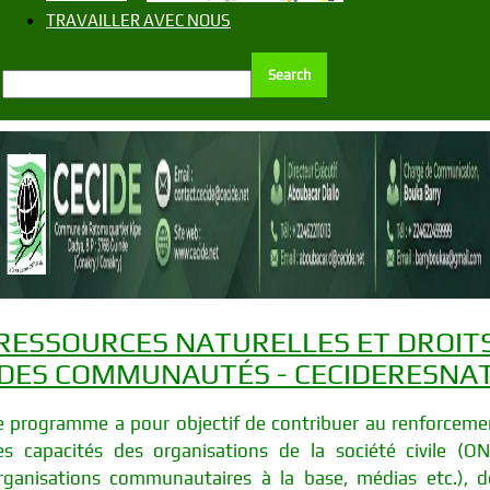
TRAVAILLER AVEC NOUS
RESSOURCES NATURELLES ET DROIT
DES COMMUNAUTÉS - CECIDERESNA
e programme a pour objectif de contribuer au renforceme
es capacités des organisations de la société civile (ON
rganisations communautaires à la base, médias etc.), d