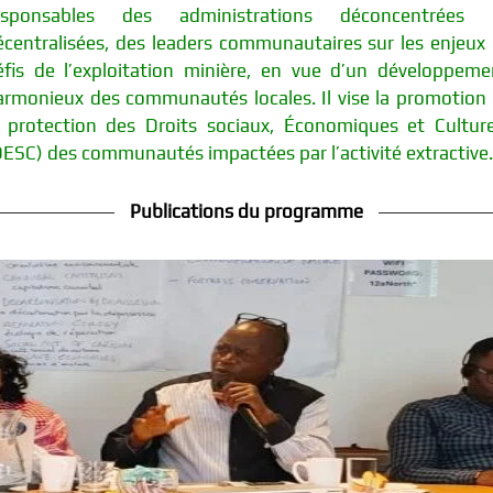
esponsables des administrations déconcentrées 
écentralisées, des leaders communautaires sur les enjeux 
éfis de l’exploitation minière, en vue d’un développeme
armonieux des communautés locales. Il vise la promotion 
a protection des Droits sociaux, Économiques et Culture
DESC) des communautés impactées par l’activité extractive.
Publications du programme