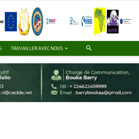
S
TRAVAILLER AVEC NOUS