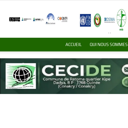
ACCUEIL
QUI NOUS SOMMES