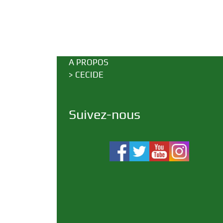
A PROPOS
>
CECIDE
Suivez-nous