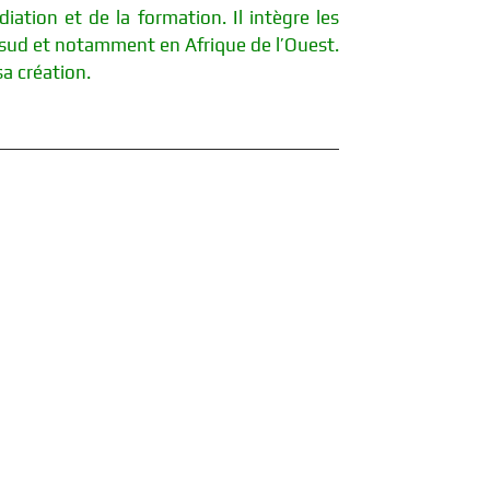
iation et de la formation. Il intègre les
u sud et notamment en Afrique de l’Ouest.
a création.