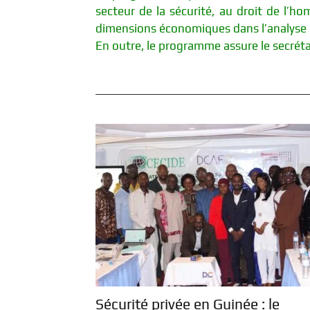
secteur de la sécurité, au droit de l’ho
dimensions économiques dans l’analyse de
En outre, le programme assure le secréta
Sécurité privée en Guinée : le