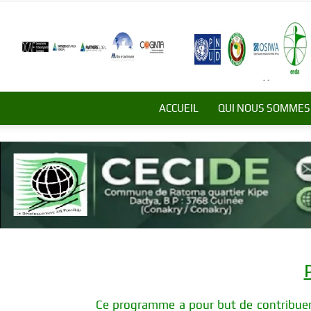
ACCUEIL
QUI NOUS SOMMES
Ce programme a pour but de contribuer a