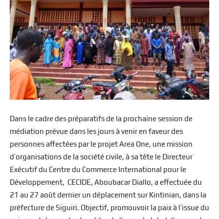
Dans le cadre des préparatifs de la prochaine session de
médiation prévue dans les jours à venir en faveur des
personnes affectées par le projet Area One, une mission
d’organisations de la société civile, à sa tête le Directeur
Exécutif du Centre du Commerce International pour le
Développement, CECIDE, Aboubacar Diallo, a effectuée du
21 au 27 août dernier un déplacement sur Kintinian, dans la
préfecture de Siguiri. Objectif, promouvoir la paix à l’issue du