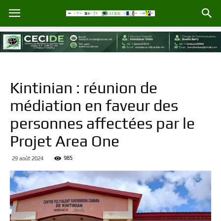
Kintinian : réunion de
médiation en faveur des
personnes affectées par le
Projet Area One
985
29 août 2024