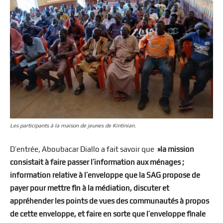
Les participants à la maison de jeunes de Kintinian.
D’entrée, Aboubacar Diallo a fait savoir que
»la mission
consistait à faire passer l’information aux ménages ;
information relative à l’enveloppe que la SAG propose de
payer pour mettre fin à la médiation, discuter et
appréhender les points de vues des communautés à propos
de cette enveloppe, et faire en sorte que l’enveloppe finale