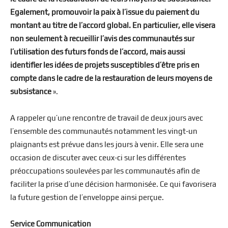
Egalement, promouvoir la paix à l’issue du paiement du
montant au titre de l’accord global. En particulier, elle visera
non seulement à recueillir l’avis des communautés sur
l’utilisation des futurs fonds de l’accord, mais aussi
identifier les idées de projets susceptibles d’être pris en
compte dans le cadre de la restauration de leurs moyens de
subsistance
».
A rappeler qu’une rencontre de travail de deux jours avec
l’ensemble des communautés notamment les vingt-un
plaignants est prévue dans les jours à venir. Elle sera une
occasion de discuter avec ceux-ci sur les différentes
préoccupations soulevées par les communautés afin de
faciliter la prise d’une décision harmonisée. Ce qui favorisera
la future gestion de l’enveloppe ainsi perçue.
Service Communication