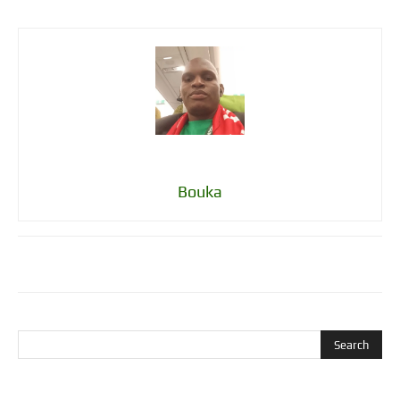
Bouka