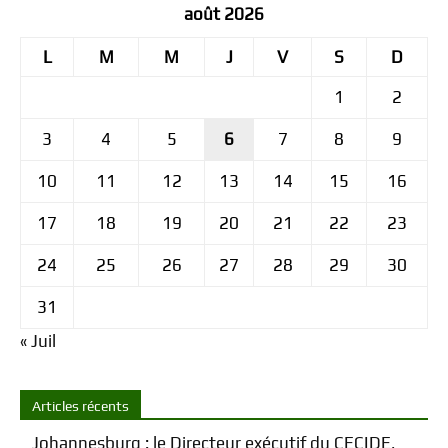
août 2026
L
M
M
J
V
S
D
1
2
3
4
5
6
7
8
9
10
11
12
13
14
15
16
17
18
19
20
21
22
23
24
25
26
27
28
29
30
31
« Juil
Articles récents
Johannesburg : le Directeur exécutif du CECIDE,