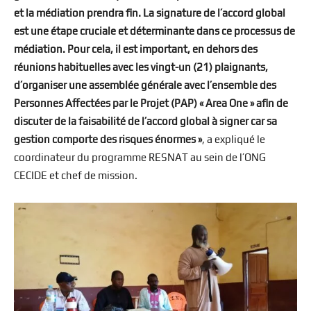
et la médiation prendra fin. La signature de l’accord global
est une étape cruciale et déterminante dans ce processus de
médiation. Pour cela, il est important, en dehors des
réunions habituelles avec les vingt-un (21) plaignants,
d’organiser une assemblée générale avec l’ensemble des
Personnes Affectées par le Projet (PAP) « Area One » afin de
discuter de la faisabilité de l’accord global à signer car sa
gestion comporte des risques énormes »
, a expliqué le
coordinateur du programme RESNAT au sein de l’ONG
CECIDE et chef de mission.