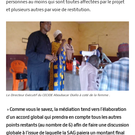
personnes au moins qui sont toutes affectées par le projet
et plusieurs autres par voie de restitution.
Le Directeur Exécutif du CECIDE Aboubacar Diallo à coté de la femme .
»
Comme vous le savez, la médiation tend vers l’élaboration
d’un accord global qui prendra en compte tous les autres
points restants (au nombre de 6) afin de faire une discussion
globale à l’issue de laquelle la SAG paiera un montant final