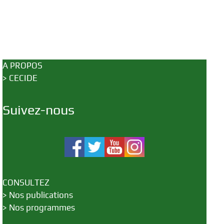
A PROPOS
>
CECIDE
Suivez-nous
CONSULTEZ
>
Nos publications
>
Nos programmes