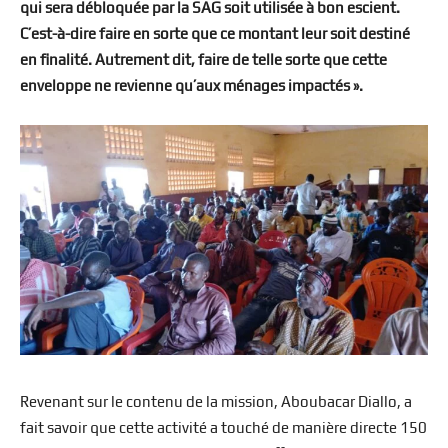
qui sera débloquée par la SAG soit utilisée à bon escient.
C’est-à-dire faire en sorte que ce montant leur soit destiné
en finalité. Autrement dit, faire de telle sorte que cette
enveloppe ne revienne qu’aux ménages impactés ».
Revenant sur le contenu de la mission, Aboubacar Diallo, a
fait savoir que cette activité a touché de manière directe 150