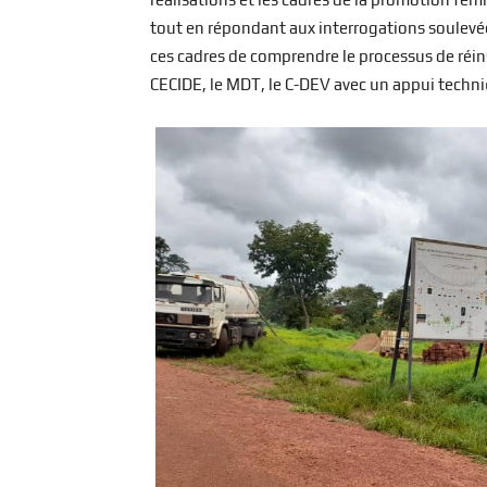
tout en répondant aux interrogations soulevée
ces cadres de comprendre le processus de réins
CECIDE, le MDT, le C-DEV avec un appui techni