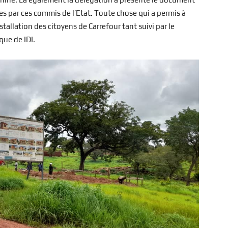
s par ces commis de l’Etat. Toute chose qui a permis à
tallation des citoyens de Carrefour tant suivi par le
que de IDI.