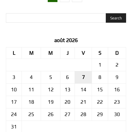
août 2026
L
M
M
J
V
S
D
1
2
3
4
5
6
7
8
9
10
11
12
13
14
15
16
17
18
19
20
21
22
23
24
25
26
27
28
29
30
31