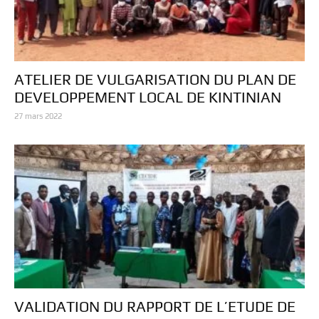
ATELIER DE VULGARISATION DU PLAN DE
DEVELOPPEMENT LOCAL DE KINTINIAN
27 mars 2022
VALIDATION DU RAPPORT DE L’ETUDE DE