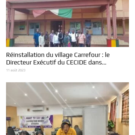
Réinstallation du village Carrefour : le
Directeur Exécutif du CECIDE dans...
11 août 2023