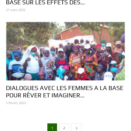
BASE SUR LES EFFETS DES...
21 mars 2022
DIALOGUES AVEC LES FEMMES A LA BASE
POUR RÊVER ET IMAGINER...
5 février 2022
1
2