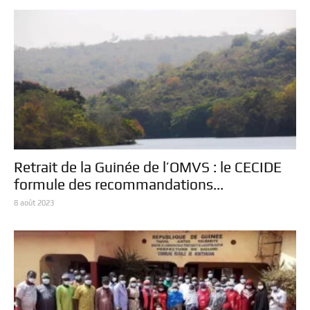
Retrait de la Guinée de l’OMVS : le CECIDE
formule des recommandations...
8 août 2023