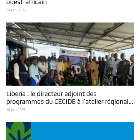
ouest-africain
24 juin 2025
Liberia : le directeur adjoint des
programmes du CECIDE à l’atelier régional...
18 juin 2025