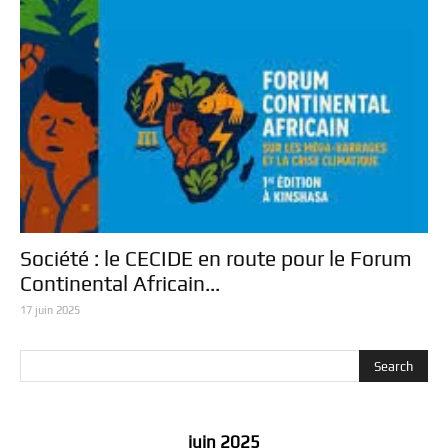
Société : le CECIDE en route pour le Forum
Continental Africain...
17 juin 2025
juin 2025