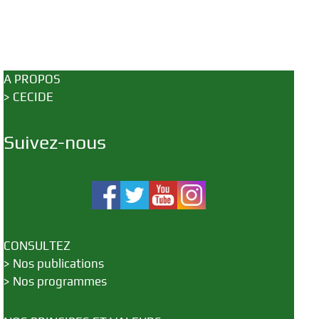
A PROPOS
>
CECIDE
Suivez-nous
CONSULTEZ
>
Nos publications
>
Nos programmes