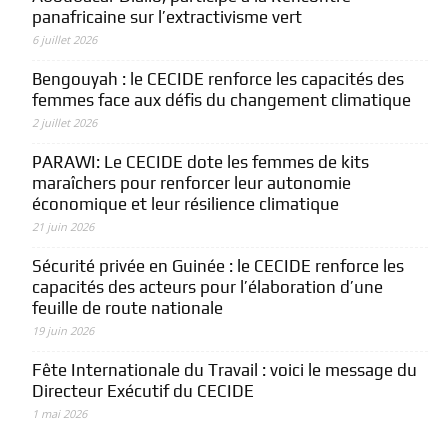
panafricaine sur l’extractivisme vert
6 juillet 2026
Bengouyah : le CECIDE renforce les capacités des
femmes face aux défis du changement climatique
2 juillet 2026
PARAWI: Le CECIDE dote les femmes de kits
maraîchers pour renforcer leur autonomie
économique et leur résilience climatique
21 juin 2026
Sécurité privée en Guinée : le CECIDE renforce les
capacités des acteurs pour l’élaboration d’une
feuille de route nationale
19 juin 2026
Fête Internationale du Travail : voici le message du
Directeur Exécutif du CECIDE
1 mai 2026