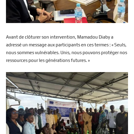
Avant de clôturer son intervention, Mamadou Diaby a
adressé un message aux participants en ces termes : « Seuls,
nous sommes vulnérables. Unis, nous pouvons protéger nos
ressources pour les générations futures. »