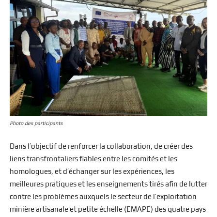
Photo des participants
Dans l’objectif de renforcer la collaboration, de créer des
liens transfrontaliers fiables entre les comités et les
homologues, et d’échanger sur les expériences, les
meilleures pratiques et les enseignements tirés afin de lutter
contre les problèmes auxquels le secteur de l’exploitation
minière artisanale et petite échelle (EMAPE) des quatre pays