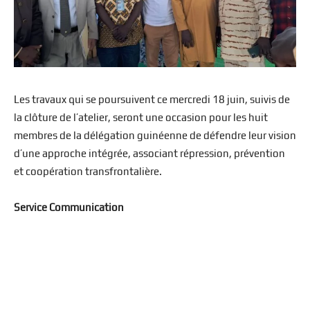
Les travaux qui se poursuivent ce mercredi 18 juin, suivis de
la clôture de l’atelier, seront une occasion pour les huit
membres de la délégation guinéenne de défendre leur vision
d’une approche intégrée, associant répression, prévention
et coopération transfrontalière.
Service Communication