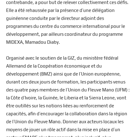
contrebande, a pour but de relever collectivement ces défis.
Elle a été rehaussée par la présence d’une délégation
guinéenne conduite par le directeur adjoint des
programmes du centre du commerce international pour le
développement, par ailleurs coordinateur du programme
MIDEXA, Mamadou Diaby.
Organisé avec le soutien de la GIZ, du ministère fédéral
Allemand de la Coopération économique et du
développement (BMZ) ainsi que de l’Union européenne,
durant ces deux jours de formation, les participants venus
des quatre pays membres de l’Union du Fleuve Mano (UFM) :
la Côte d’Ivoire, la Guinée, le Liberia et la Sierra Leone, vont
être outillés sur les notions liées au renforcement de
capacités, afin d’encourager la collaboration dans la région
de l’Union du Fleuve Mano. Donner aux acteurs locaux les
moyens de jouer un rôle actif dans la mise en place d’un