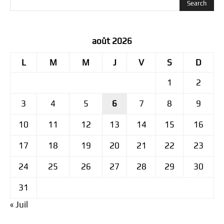
août 2026
L
M
M
J
V
S
D
1
2
3
4
5
6
7
8
9
10
11
12
13
14
15
16
17
18
19
20
21
22
23
24
25
26
27
28
29
30
31
« Juil