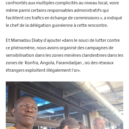
confrontés aux multiples complicités au niveau local, voire
même parmi certains responsables administratifs qui
facilitent ces trafics en échange de commissions »,
a indiqué
le chef de la délégation guinéenne à cette rencontre.
Et Mamadou Diaby d’ajouter «dans le souci de lutter contre
ce phénomène, nous avons organisé des campagnes de
sensibilisation dans les zones minières clandestines dans les
zones de Konfra, Angola, Faranidadjan , où des réseaux
étrangers exploitent illégalement l’or».