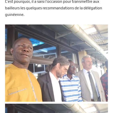
C’est pourquoi, il a saisi l’occasion pour transmettre aux
bailleurs les quelques recommandations de la délégation
guinéenne.