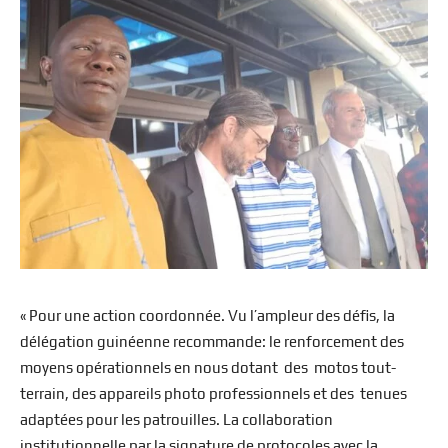
« Pour une action coordonnée. Vu l’ampleur des défis, la
délégation guinéenne recommande: le renforcement des
moyens opérationnels en nous dotant des motos tout-
terrain, des appareils photo professionnels et des tenues
adaptées pour les patrouilles. La collaboration
institutionnelle par la signature de protocoles avec la