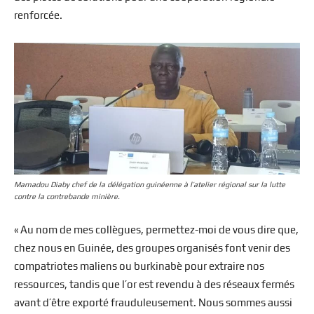
renforcée.
Mamadou Diaby chef de la délégation guinéenne à l’atelier régional sur la lutte
contre la contrebande minière.
« Au nom de mes collègues, permettez-moi de vous dire que,
chez nous en Guinée, des groupes organisés font venir des
compatriotes maliens ou burkinabè pour extraire nos
ressources, tandis que l’or est revendu à des réseaux fermés
avant d’être exporté frauduleusement. Nous sommes aussi