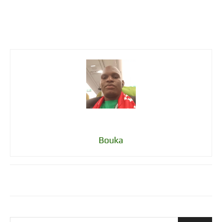
Bouka