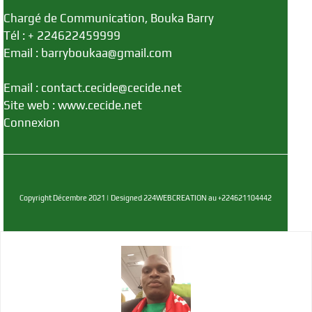
Chargé de Communication, Bouka Barry
Tél : + 224622459999
Email : barryboukaa@gmail.com
Email : contact.cecide@cecide.net
Site web : www.cecide.net
Connexion
Copyright Décembre 2021 | Designed 224WEBCREATION au +224621104442