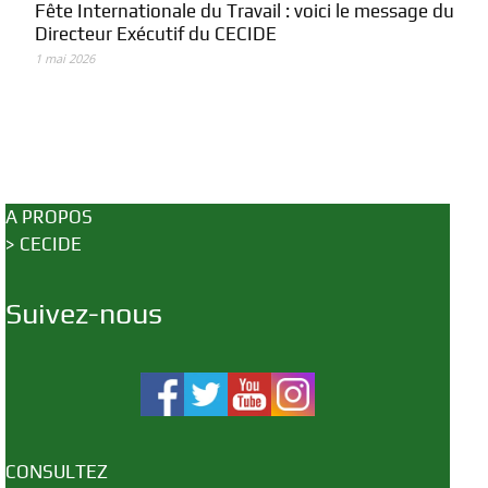
Fête Internationale du Travail : voici le message du
Directeur Exécutif du CECIDE
1 mai 2026
A PROPOS
>
CECIDE
Suivez-nous
CONSULTEZ