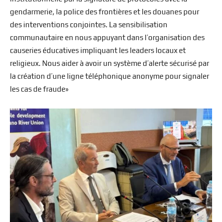
gendarmerie, la police des frontières et les douanes pour
des interventions conjointes. La sensibilisation
communautaire en nous appuyant dans l’organisation des
causeries éducatives impliquant les leaders locaux et
religieux. Nous aider à avoir un système d’alerte sécurisé par
la création d’une ligne téléphonique anonyme pour signaler
les cas de fraude»