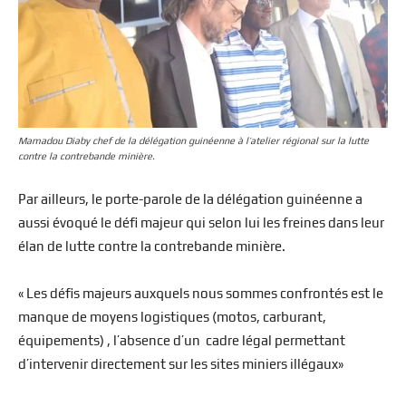
Mamadou Diaby chef de la délégation guinéenne à l’atelier régional sur la lutte
contre la contrebande minière.
Par ailleurs, le porte-parole de la délégation guinéenne a
aussi évoqué le défi majeur qui selon lui les freines dans leur
élan de lutte contre la contrebande minière.
« Les défis majeurs auxquels nous sommes confrontés est le
manque de moyens logistiques (motos, carburant,
équipements) , l’absence d’un cadre légal permettant
d’intervenir directement sur les sites miniers illégaux»