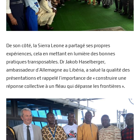
De son côté, la Sierra Leone a partagé ses propres
expériences, cela en mettant en lumière des bonnes
pratiques transposables. Dr Jakob Haselberger,
ambassadeur d’Allemagne au Libéria, a salué la qualité des
présentations et rappelé l’importance de « construire une
réponse collective à un fléau qui dépasse les frontières ».