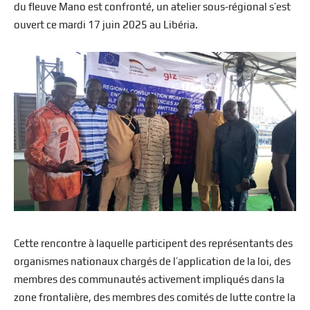
du fleuve Mano est confronté, un atelier sous-régional s’est
ouvert ce mardi 17 juin 2025 au Libéria.
Cette rencontre à laquelle participent des représentants des
organismes nationaux chargés de l’application de la loi, des
membres des communautés activement impliqués dans la
zone frontalière, des membres des comités de lutte contre la