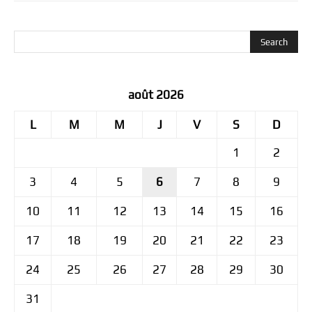
août 2026
L
M
M
J
V
S
D
1
2
3
4
5
6
7
8
9
10
11
12
13
14
15
16
17
18
19
20
21
22
23
24
25
26
27
28
29
30
31