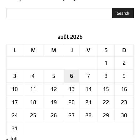
août 2026
L
M
M
J
V
S
D
1
2
3
4
5
6
7
8
9
10
11
12
13
14
15
16
17
18
19
20
21
22
23
24
25
26
27
28
29
30
31
« Juil