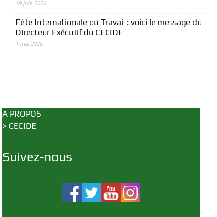
19 juin 2026
Fête Internationale du Travail : voici le message du
Directeur Exécutif du CECIDE
1 mai 2026
A PROPOS
>
CECIDE
Suivez-nous