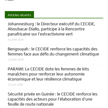
Articles récents
Johannesburg : le Directeur exécutif du CECIDE,
Aboubacar Diallo, participe à la Rencontre
panafricaine sur l’extractivisme vert
6 juillet 2026
Bengouyah : le CECIDE renforce les capacités des
femmes face aux défis du changement climatique
2 juillet 2026
PARAWI: Le CECIDE dote les femmes de kits
maraîchers pour renforcer leur autonomie
économique et leur résilience climatique
21 juin 2026
Sécurité privée en Guinée : le CECIDE renforce les
capacités des acteurs pour l’élaboration d’une
feuille de route nationale