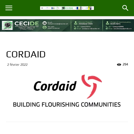
CORDAID
294
2 février 2022