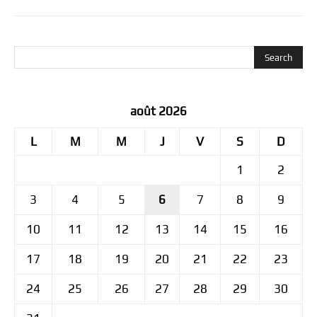
août 2026
L
M
M
J
V
S
D
1
2
3
4
5
6
7
8
9
10
11
12
13
14
15
16
17
18
19
20
21
22
23
24
25
26
27
28
29
30