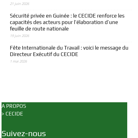
21 juin 2026
Sécurité privée en Guinée : le CECIDE renforce les
capacités des acteurs pour l’élaboration d’une
feuille de route nationale
19 juin 2026
Fête Internationale du Travail : voici le message du
Directeur Exécutif du CECIDE
1 mai 2026
A PROPOS
>
CECIDE
Suivez-nous