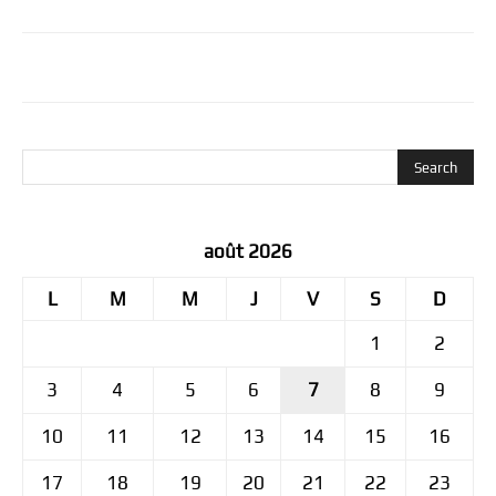
août 2026
L
M
M
J
V
S
D
1
2
3
4
5
6
7
8
9
10
11
12
13
14
15
16
17
18
19
20
21
22
23