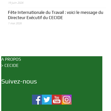
19 juin 2026
Fête Internationale du Travail : voici le message du
Directeur Exécutif du CECIDE
1 mai 2026
A PROPOS
>
CECIDE
Suivez-nous