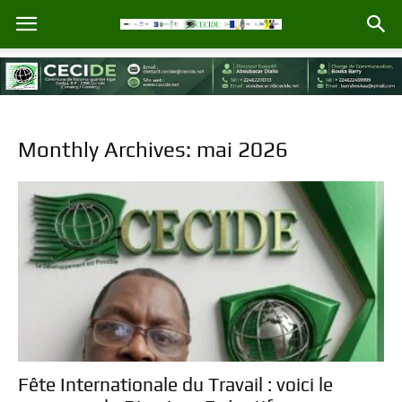
Monthly Archives: mai 2026
Fête Internationale du Travail : voici le