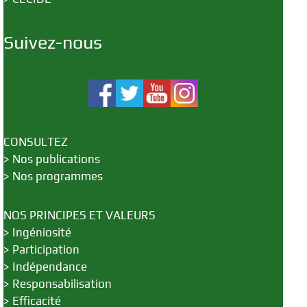
Suivez-nous
CONSULTEZ
>
Nos publications
>
Nos programmes
NOS PRINCIPES ET VALEURS
>
Ingéniosité
>
Participation
>
Indépendance
>
Responsabilisation
>
Efficacité