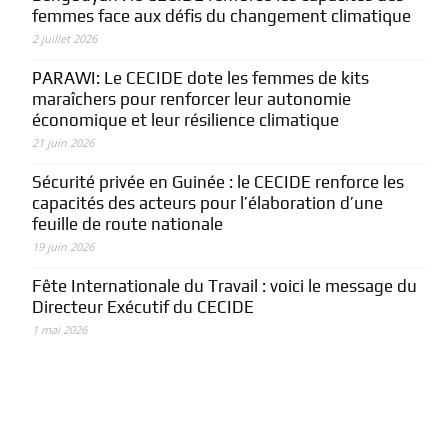
femmes face aux défis du changement climatique
2 juillet 2026
PARAWI: Le CECIDE dote les femmes de kits
maraîchers pour renforcer leur autonomie
économique et leur résilience climatique
21 juin 2026
Sécurité privée en Guinée : le CECIDE renforce les
capacités des acteurs pour l’élaboration d’une
feuille de route nationale
19 juin 2026
Fête Internationale du Travail : voici le message du
Directeur Exécutif du CECIDE
1 mai 2026