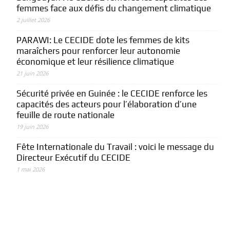
femmes face aux défis du changement climatique
2 juillet 2026
PARAWI: Le CECIDE dote les femmes de kits
maraîchers pour renforcer leur autonomie
économique et leur résilience climatique
21 juin 2026
Sécurité privée en Guinée : le CECIDE renforce les
capacités des acteurs pour l’élaboration d’une
feuille de route nationale
19 juin 2026
Fête Internationale du Travail : voici le message du
Directeur Exécutif du CECIDE
1 mai 2026