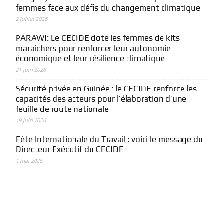
femmes face aux défis du changement climatique
2 juillet 2026
PARAWI: Le CECIDE dote les femmes de kits
maraîchers pour renforcer leur autonomie
économique et leur résilience climatique
21 juin 2026
Sécurité privée en Guinée : le CECIDE renforce les
capacités des acteurs pour l’élaboration d’une
feuille de route nationale
19 juin 2026
Fête Internationale du Travail : voici le message du
Directeur Exécutif du CECIDE
1 mai 2026