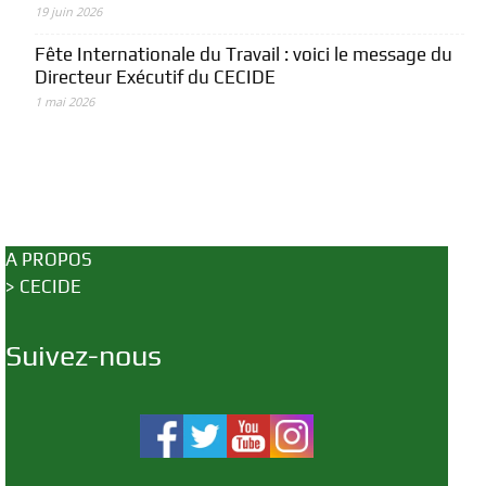
19 juin 2026
Fête Internationale du Travail : voici le message du
Directeur Exécutif du CECIDE
1 mai 2026
A PROPOS
>
CECIDE
Suivez-nous