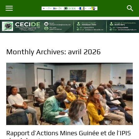
Monthly Archives: avril 2026
Rapport d’Actions Mines Guinée et de l’IPIS