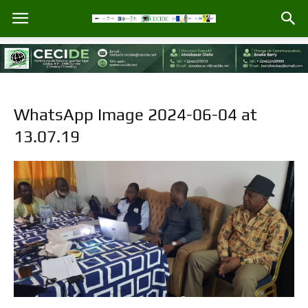
WhatsApp Image 2024-06-04 at
13.07.19