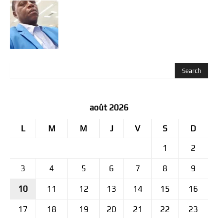
août 2026
L
M
M
J
V
S
D
1
2
3
4
5
6
7
8
9
10
11
12
13
14
15
16
17
18
19
20
21
22
23