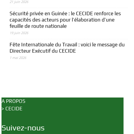
21 juin 2026
Sécurité privée en Guinée : le CECIDE renforce les
capacités des acteurs pour l’élaboration d’une
feuille de route nationale
19 juin 2026
Fête Internationale du Travail : voici le message du
Directeur Exécutif du CECIDE
1 mai 2026
A PROPOS
>
CECIDE
Suivez-nous