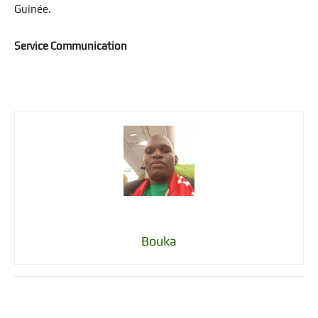
Guinée.
Service Communication
Bouka