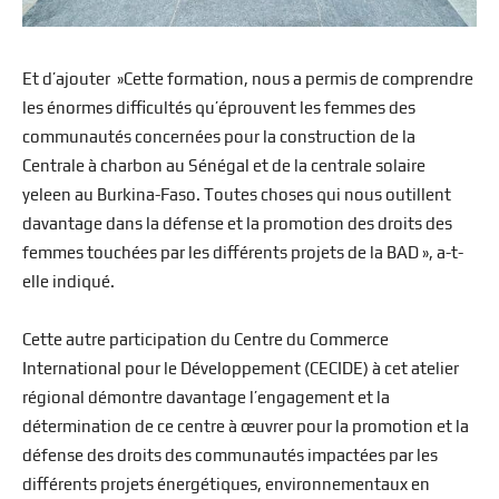
Et d’ajouter »Cette formation, nous a permis de comprendre
les énormes difficultés qu’éprouvent les femmes des
communautés concernées pour la construction de la
Centrale à charbon au Sénégal et de la centrale solaire
yeleen au Burkina-Faso. Toutes choses qui nous outillent
davantage dans la défense et la promotion des droits des
femmes touchées par les différents projets de la BAD », a-t-
elle indiqué.
Cette autre participation du Centre du Commerce
International pour le Développement (CECIDE) à cet atelier
régional démontre davantage l’engagement et la
détermination de ce centre à œuvrer pour la promotion et la
défense des droits des communautés impactées par les
différents projets énergétiques, environnementaux en