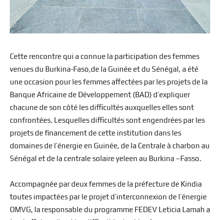
Cette rencontre qui a connue la participation des femmes
venues du Burkina-Faso,de la Guinée et du Sénégal, a été
une occasion pour les femmes affectées par les projets de la
Banque Africaine de Développement (BAD) d’expliquer
chacune de son côté les difficultés auxquelles elles sont
confrontées. Lesquelles difficultés sont engendrées par les
projets de financement de cette institution dans les
domaines de l’énergie en Guinée, de la Centrale à charbon au
Sénégal et de la centrale solaire yeleen au Burkina –Fasso.
Accompagnée par deux femmes de la préfecture de Kindia
toutes impactées par le projet d’interconnexion de l’énergie
OMVG, la responsable du programme FEDEV Leticia Lamah a