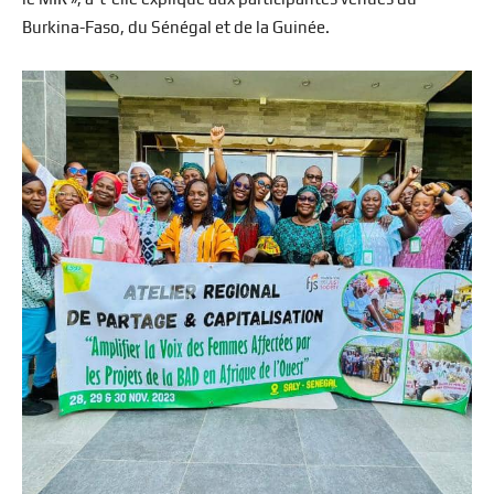
Burkina-Faso, du Sénégal et de la Guinée.