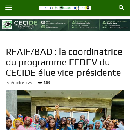
RFAIF/BAD : la coordinatrice
du programme FEDEV du
CECIDE élue vice-présidente
1292
5 décembre 2023