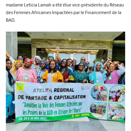
madame Leticia Lamah a été élue vice-présidente du Réseau
des Femmes Africaines Impactées par le Financement de la
BAD.