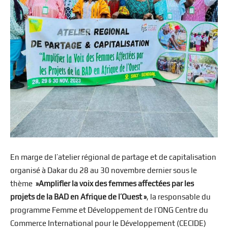
En marge de l’atelier régional de partage et de capitalisation
organisé à Dakar du 28 au 30 novembre dernier sous le
thème
»Amplifier la voix des femmes affectées par les
projets de la BAD en Afrique de l’Ouest »
, la responsable du
programme Femme et Développement de l’ONG Centre du
Commerce International pour le Développement (CECIDE)