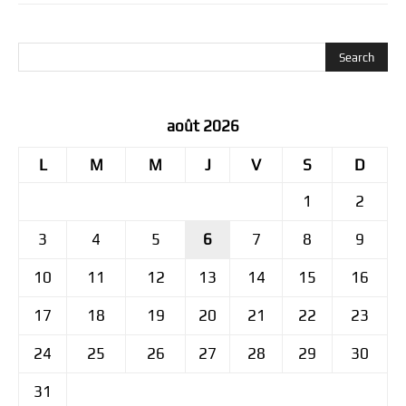
août 2026
L
M
M
J
V
S
D
1
2
3
4
5
6
7
8
9
10
11
12
13
14
15
16
17
18
19
20
21
22
23
24
25
26
27
28
29
30
31