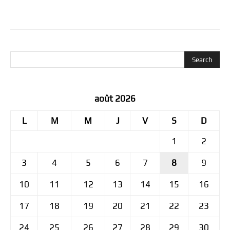
août 2026
L
M
M
J
V
S
D
1
2
3
4
5
6
7
8
9
10
11
12
13
14
15
16
17
18
19
20
21
22
23
24
25
26
27
28
29
30