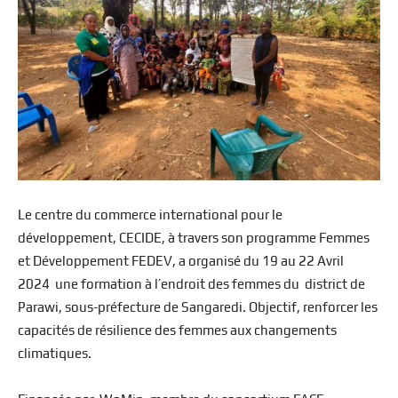
Le centre du commerce international pour le
développement, CECIDE, à travers son programme Femmes
et Développement FEDEV, a organisé du 19 au 22 Avril
2024 une formation à l’endroit des femmes du district de
Parawi, sous-préfecture de Sangaredi. Objectif, renforcer les
capacités de résilience des femmes aux changements
climatiques.