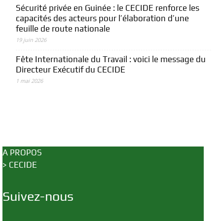
Sécurité privée en Guinée : le CECIDE renforce les
capacités des acteurs pour l’élaboration d’une
feuille de route nationale
19 juin 2026
Fête Internationale du Travail : voici le message du
Directeur Exécutif du CECIDE
1 mai 2026
A PROPOS
>
CECIDE
Suivez-nous