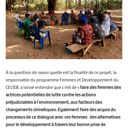
À la question de savoir quelle est la finalité de ce projet, la
responsable du programme Femmes et Developpement du
CECIDE a laissé entendre que c’est de «
faire des femmes des
actrices potentielles de lutte contre les actions
préjudiciables à l’environnement, aux facteurs des
changements climatiques. Egalement faire des acquis du
processus de ce dialogue avec ces femmes des alternatives
pour le développement à travers leur bonne prise de