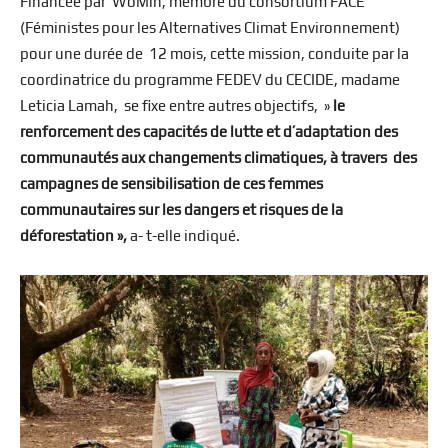
Financée par WoMin, membre du consortium FACE
(Féministes pour les Alternatives Climat Environnement)
pour une durée de 12 mois, cette mission, conduite par la
coordinatrice du programme FEDEV du CECIDE, madame
Leticia Lamah, se fixe entre autres objectifs, »
le
renforcement des capacités de lutte et d’adaptation des
communautés aux changements climatiques, à travers des
campagnes de sensibilisation de ces femmes
communautaires sur les dangers et risques de la
déforestation »,
a- t-elle indiqué.