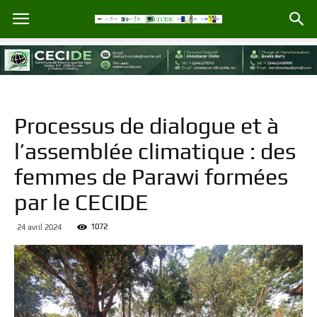
Processus de dialogue et à
l’assemblée climatique : des
femmes de Parawi formées
par le CECIDE
1072
24 avril 2024