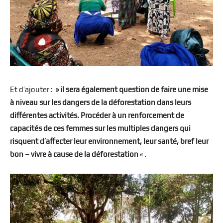
Et d’ajouter :
» il sera également question de faire une mise
à niveau sur les dangers de la déforestation dans leurs
différentes activités. Procéder à un renforcement de
capacités de ces femmes sur les multiples dangers qui
risquent d’affecter leur environnement, leur santé, bref leur
bon – vivre à cause de la déforestation
« .