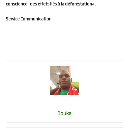
conscience des effets liés à la déforestation
« .
Service Communication
Bouka