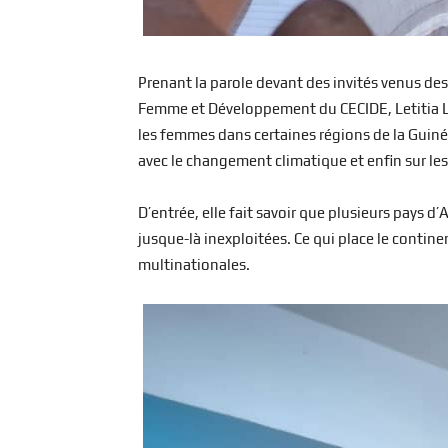
Prenant la parole devant des invités venus de
Femme et Développement du CECIDE, Letitia La
les femmes dans certaines régions de la Guiné
avec le changement climatique et enfin sur les
D’entrée, elle fait savoir que plusieurs pays 
jusque-là inexploitées. Ce qui place le contin
multinationales.