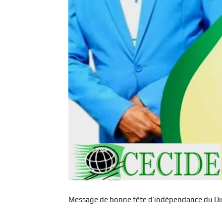
Message de bonne fête d’indépendance du Dir