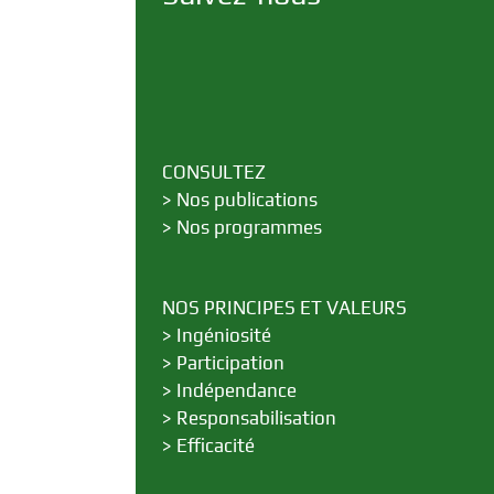
CONSULTEZ
>
Nos publications
>
Nos programmes
NOS PRINCIPES ET VALEURS
>
Ingéniosité
>
Participation
>
Indépendance
>
Responsabilisation
>
Efficacité