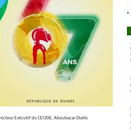
« 
Développement
ecteur Exécutif du CECIDE, Aboubacar Diallo