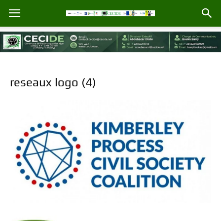
reseaux logo (4)