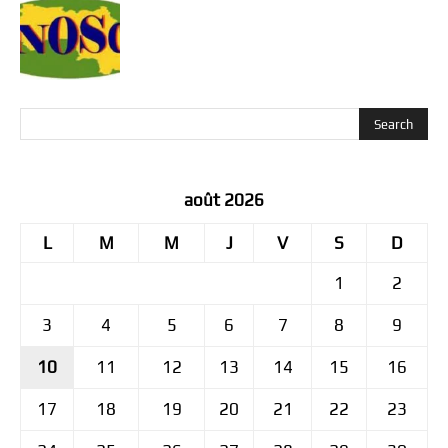
août 2026
L
M
M
J
V
S
D
1
2
3
4
5
6
7
8
9
10
11
12
13
14
15
16
17
18
19
20
21
22
23