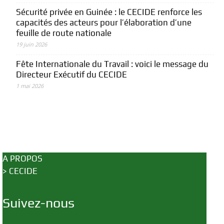
Sécurité privée en Guinée : le CECIDE renforce les
capacités des acteurs pour l’élaboration d’une
feuille de route nationale
19 juin 2026
Fête Internationale du Travail : voici le message du
Directeur Exécutif du CECIDE
1 mai 2026
A PROPOS
>
CECIDE
Suivez-nous