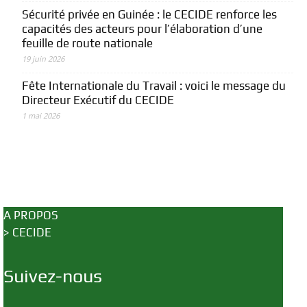
Sécurité privée en Guinée : le CECIDE renforce les
capacités des acteurs pour l’élaboration d’une
feuille de route nationale
19 juin 2026
Fête Internationale du Travail : voici le message du
Directeur Exécutif du CECIDE
1 mai 2026
A PROPOS
>
CECIDE
Suivez-nous