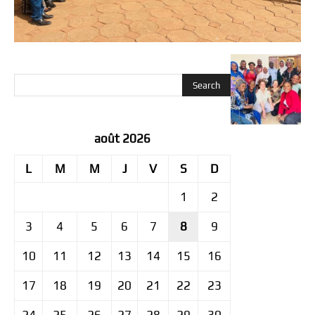
août 2026
L
M
M
J
V
S
D
1
2
3
4
5
6
7
8
9
10
11
12
13
14
15
16
17
18
19
20
21
22
23