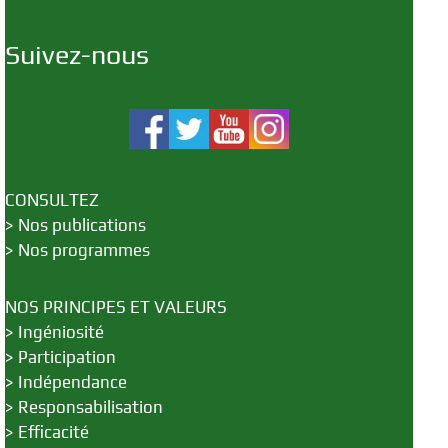
Suivez-nous
CONSULTEZ
>
Nos publications
>
Nos programmes
NOS PRINCIPES ET VALEURS
>
Ingéniosité
>
Participation
>
Indépendance
>
Responsabilisation
>
Efficacité