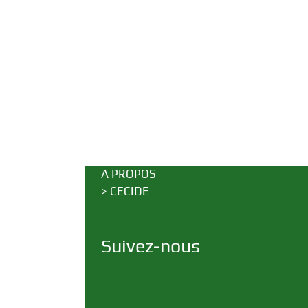
A PROPOS
>
CECIDE
Suivez-nous