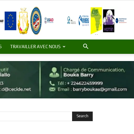
S
TRAVAILLER AVEC NOUS