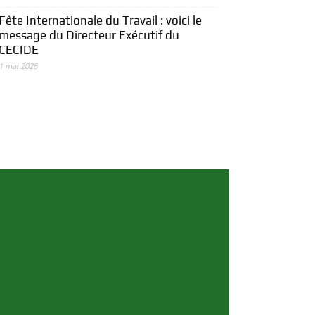
Fête Internationale du Travail : voici le
message du Directeur Exécutif du
CECIDE
1 mai 2026