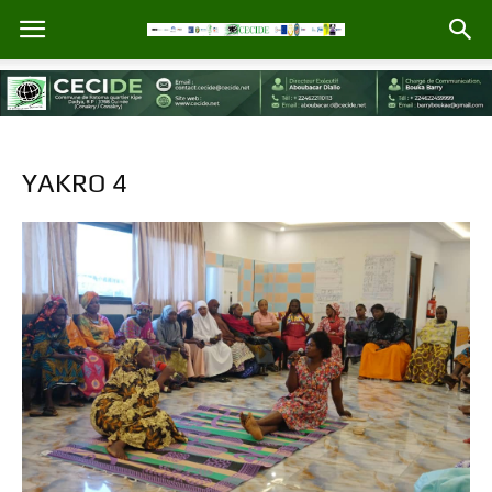
YAKRO 4