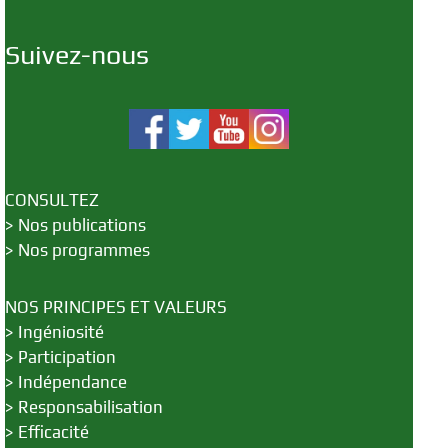
Suivez-nous
CONSULTEZ
>
Nos publications
>
Nos programmes
NOS PRINCIPES ET VALEURS
>
Ingéniosité
>
Participation
>
Indépendance
>
Responsabilisation
>
Efficacité