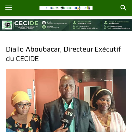
Diallo Aboubacar, Directeur Exécutif
du CECIDE