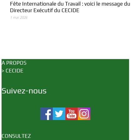
Fête Internationale du Travail : voici le message du
Directeur Exécutif du CECIDE
1 mai 2026
A PROPOS
>
CECIDE
Suivez-nous
CONSULTEZ