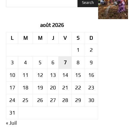
août 2026
L
M
M
J
V
S
D
1
2
3
4
5
6
7
8
9
10
11
12
13
14
15
16
17
18
19
20
21
22
23
24
25
26
27
28
29
30
31
« Juil