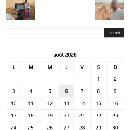
août 2026
L
M
M
J
V
S
D
1
2
3
4
5
6
7
8
9
10
11
12
13
14
15
16
17
18
19
20
21
22
23
24
25
26
27
28
29
30