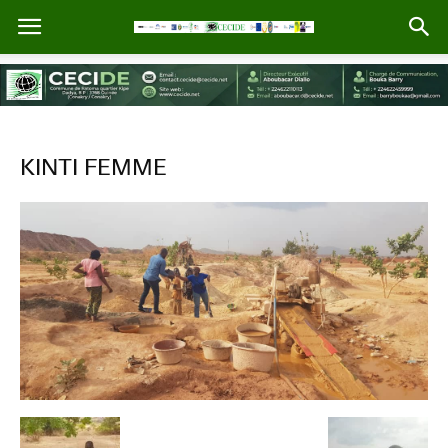
KINTI FEMME