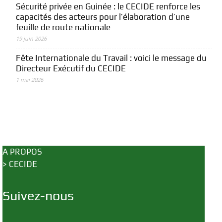
Sécurité privée en Guinée : le CECIDE renforce les
capacités des acteurs pour l’élaboration d’une
feuille de route nationale
19 juin 2026
Fête Internationale du Travail : voici le message du
Directeur Exécutif du CECIDE
1 mai 2026
A PROPOS
>
CECIDE
Suivez-nous