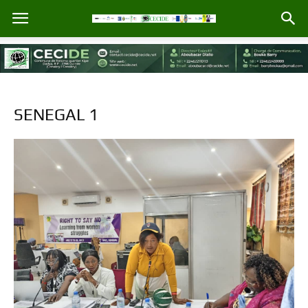
SENEGAL 1