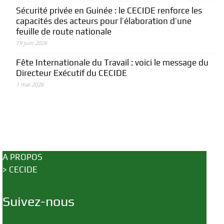
Sécurité privée en Guinée : le CECIDE renforce les
capacités des acteurs pour l’élaboration d’une
feuille de route nationale
19 juin 2026
Fête Internationale du Travail : voici le message du
Directeur Exécutif du CECIDE
1 mai 2026
A PROPOS
>
CECIDE
Suivez-nous