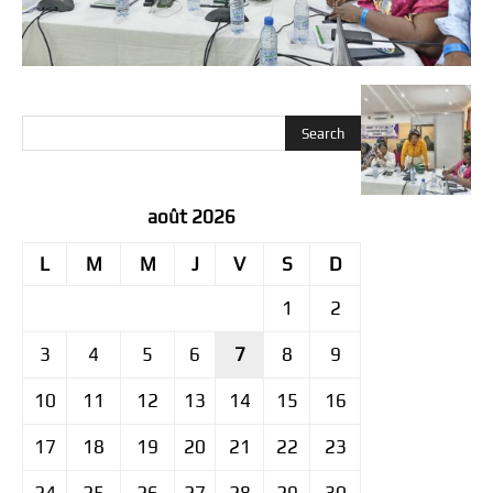
août 2026
L
M
M
J
V
S
D
1
2
3
4
5
6
7
8
9
10
11
12
13
14
15
16
17
18
19
20
21
22
23
24
25
26
27
28
29
30