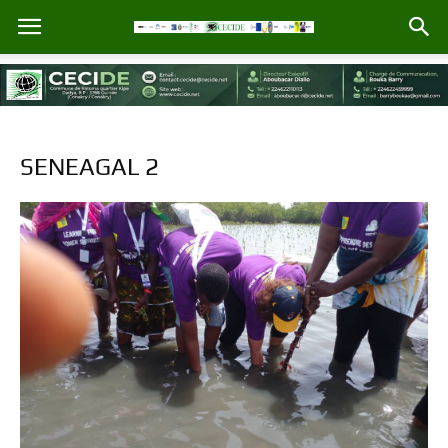
SENEAGAL 2