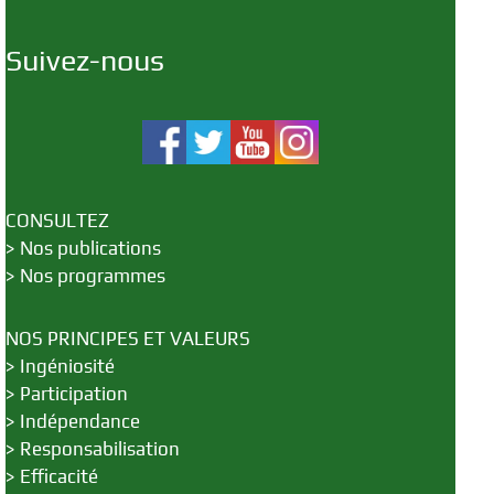
Suivez-nous
CONSULTEZ
>
Nos publications
>
Nos programmes
NOS PRINCIPES ET VALEURS
>
Ingéniosité
>
Participation
>
Indépendance
>
Responsabilisation
>
Efficacité