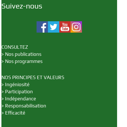
Suivez-nous
CONSULTEZ
>
Nos publications
>
Nos programmes
NOS PRINCIPES ET VALEURS
>
Ingéniosité
>
Participation
>
Indépendance
>
Responsabilisation
>
Efficacité