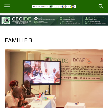
FAMILLE 3