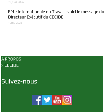
19 juin 2026
Fête Internationale du Travail : voici le message du
Directeur Exécutif du CECIDE
1 mai 2026
A PROPOS
>
CECIDE
Suivez-nous