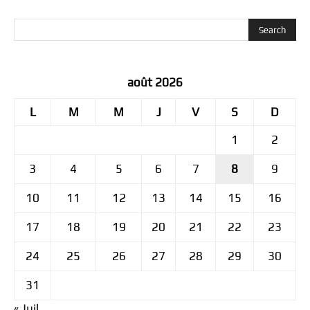
août 2026
L
M
M
J
V
S
D
1
2
3
4
5
6
7
8
9
10
11
12
13
14
15
16
17
18
19
20
21
22
23
24
25
26
27
28
29
30
31
« Juil