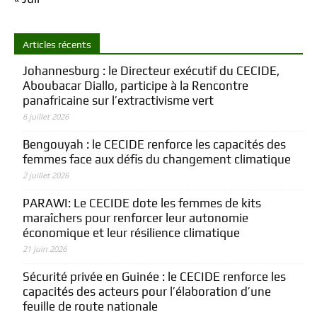
Articles récents
Johannesburg : le Directeur exécutif du CECIDE,
Aboubacar Diallo, participe à la Rencontre
panafricaine sur l’extractivisme vert
6 juillet 2026
Bengouyah : le CECIDE renforce les capacités des
femmes face aux défis du changement climatique
2 juillet 2026
PARAWI: Le CECIDE dote les femmes de kits
maraîchers pour renforcer leur autonomie
économique et leur résilience climatique
21 juin 2026
Sécurité privée en Guinée : le CECIDE renforce les
capacités des acteurs pour l’élaboration d’une
feuille de route nationale