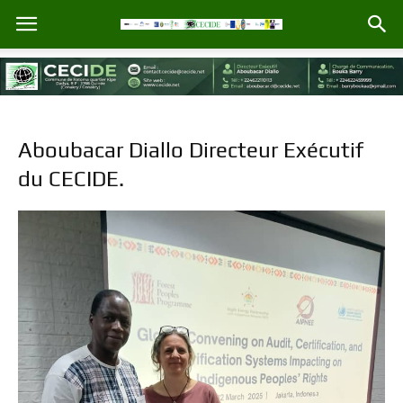
Aboubacar Diallo Directeur Exécutif
du CECIDE.