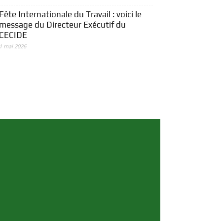
Fête Internationale du Travail : voici le
message du Directeur Exécutif du
CECIDE
1 mai 2026