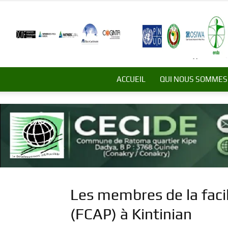
ACCUEIL
QUI NOUS SOMMES
Les membres de la facili
(FCAP) à Kintinian