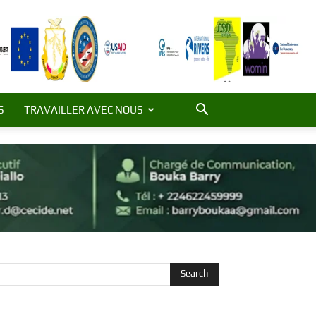
S
TRAVAILLER AVEC NOUS