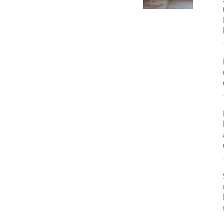
Développement