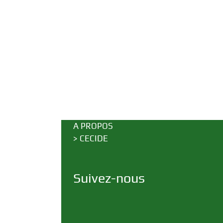
A PROPOS
>
CECIDE
Suivez-nous