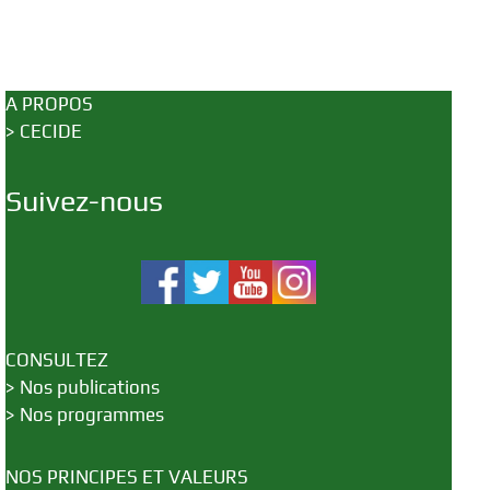
A PROPOS
>
CECIDE
Suivez-nous
CONSULTEZ
>
Nos publications
>
Nos programmes
NOS PRINCIPES ET VALEURS