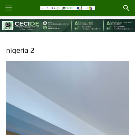
nigeria 2