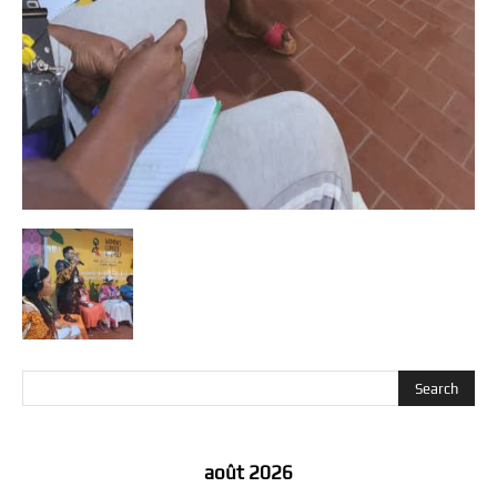
août 2026