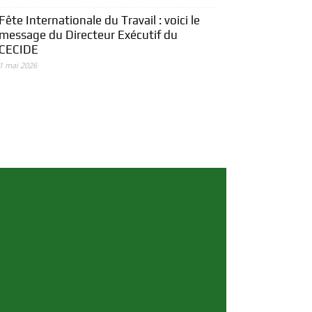
Fête Internationale du Travail : voici le
message du Directeur Exécutif du
CECIDE
1 mai 2026