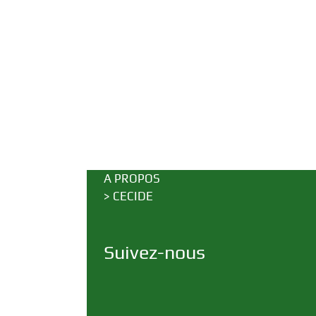
A PROPOS
>
CECIDE
Suivez-nous