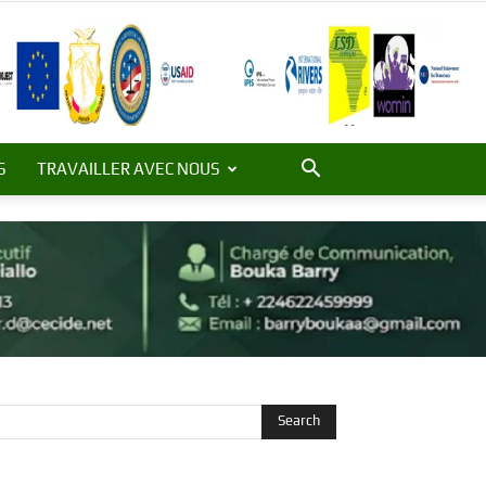
S
TRAVAILLER AVEC NOUS