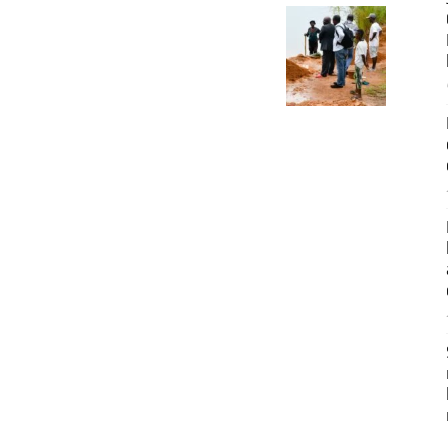
Développement