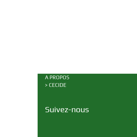
A PROPOS
>
CECIDE
Suivez-nous