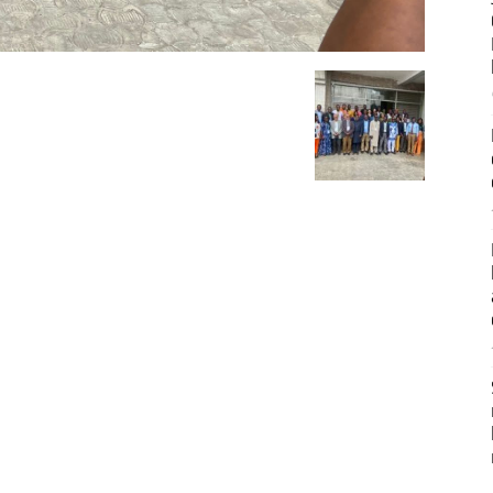
Développement