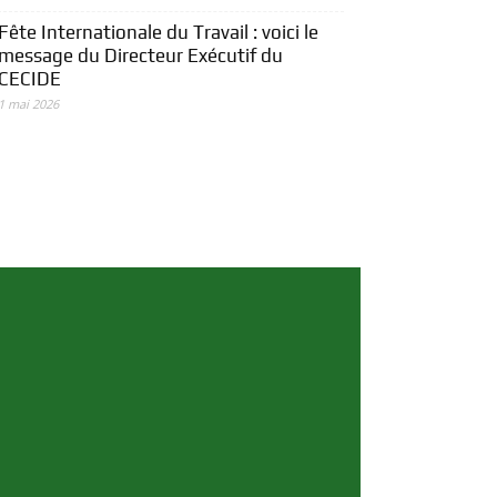
Fête Internationale du Travail : voici le
message du Directeur Exécutif du
CECIDE
1 mai 2026