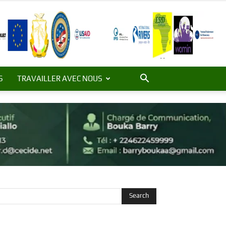
S
TRAVAILLER AVEC NOUS