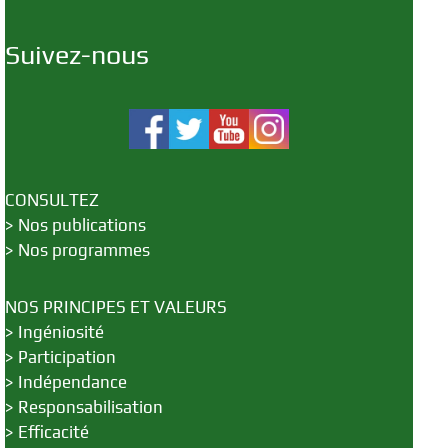
Suivez-nous
CONSULTEZ
>
Nos publications
>
Nos programmes
NOS PRINCIPES ET VALEURS
>
Ingéniosité
>
Participation
>
Indépendance
>
Responsabilisation
>
Efficacité