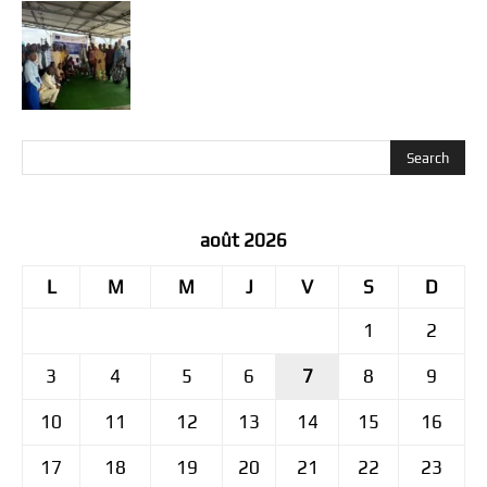
août 2026
L
M
M
J
V
S
D
1
2
3
4
5
6
7
8
9
10
11
12
13
14
15
16
17
18
19
20
21
22
23