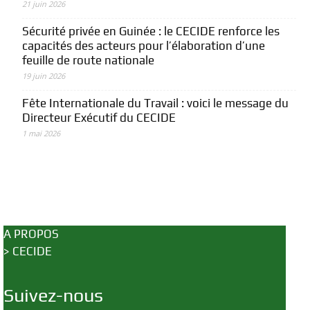
21 juin 2026
Sécurité privée en Guinée : le CECIDE renforce les
capacités des acteurs pour l’élaboration d’une
feuille de route nationale
19 juin 2026
Fête Internationale du Travail : voici le message du
Directeur Exécutif du CECIDE
1 mai 2026
A PROPOS
>
CECIDE
Suivez-nous