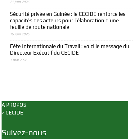
21 juin 2026
Sécurité privée en Guinée : le CECIDE renforce les
capacités des acteurs pour l’élaboration d’une
feuille de route nationale
19 juin 2026
Fête Internationale du Travail : voici le message du
Directeur Exécutif du CECIDE
1 mai 2026
A PROPOS
>
CECIDE
Suivez-nous