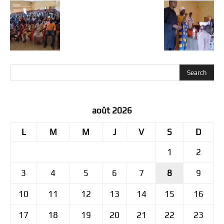
août 2026
L
M
M
J
V
S
D
1
2
3
4
5
6
7
8
9
10
11
12
13
14
15
16
17
18
19
20
21
22
23