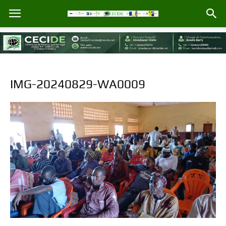
IMG-20240829-WA0009