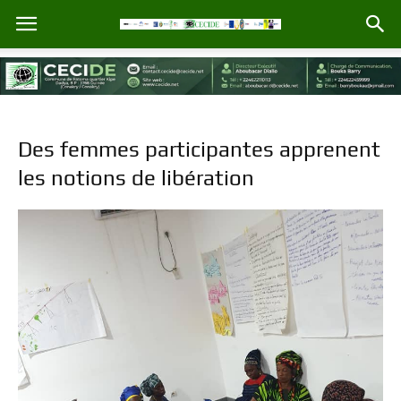
Des femmes participantes apprenent
les notions de libération