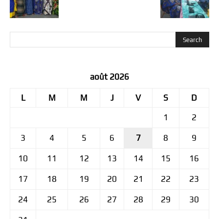
août 2026
L
M
M
J
V
S
D
1
2
3
4
5
6
7
8
9
10
11
12
13
14
15
16
17
18
19
20
21
22
23
24
25
26
27
28
29
30