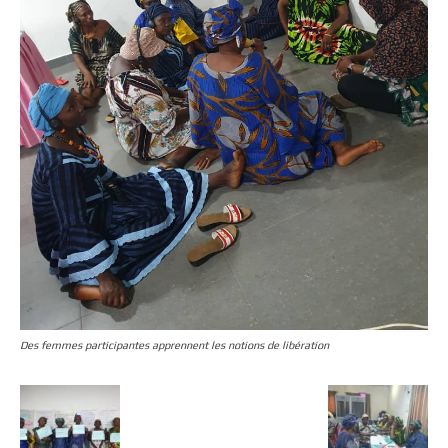
Des femmes participantes apprennent les notions de libération