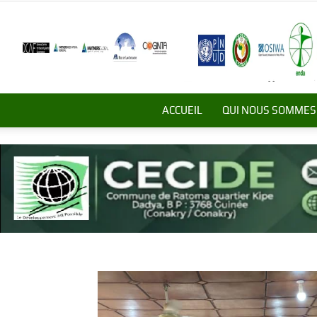
ACCUEIL
QUI NOUS SOMMES