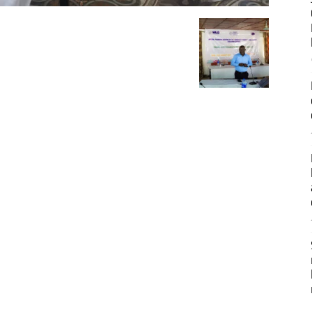
Développement