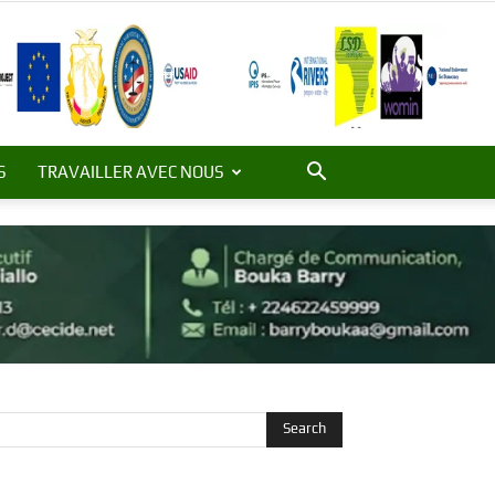
S
TRAVAILLER AVEC NOUS