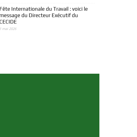
Fête Internationale du Travail : voici le
message du Directeur Exécutif du
CECIDE
1 mai 2026