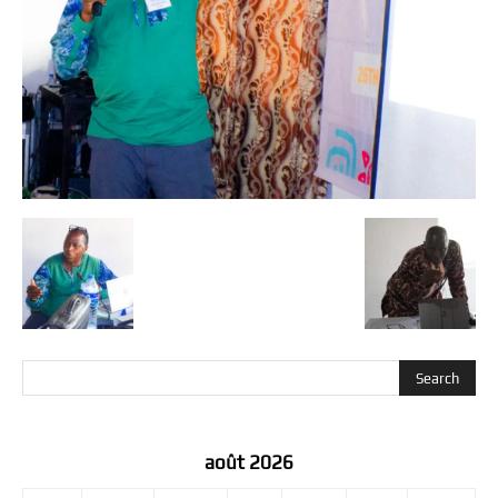
août 2026