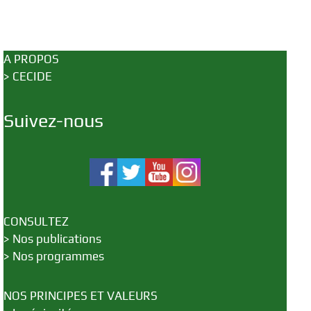
A PROPOS
>
CECIDE
Suivez-nous
CONSULTEZ
>
Nos publications
>
Nos programmes
NOS PRINCIPES ET VALEURS