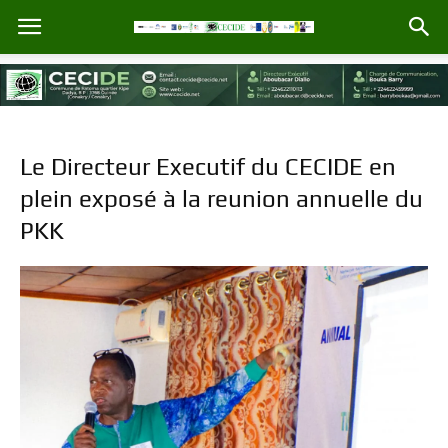
Le Directeur Executif du CECIDE en
plein exposé à la reunion annuelle du
PKK