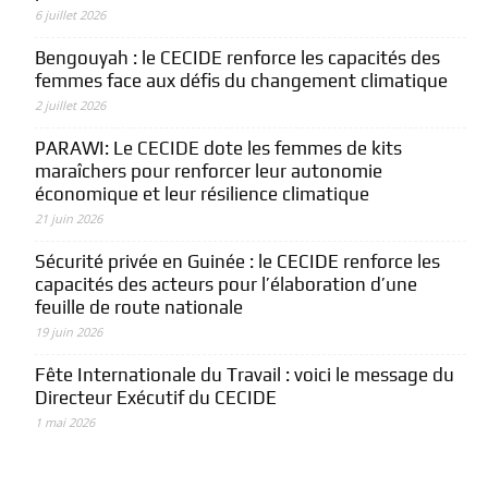
6 juillet 2026
Bengouyah : le CECIDE renforce les capacités des
femmes face aux défis du changement climatique
2 juillet 2026
PARAWI: Le CECIDE dote les femmes de kits
maraîchers pour renforcer leur autonomie
économique et leur résilience climatique
21 juin 2026
Sécurité privée en Guinée : le CECIDE renforce les
capacités des acteurs pour l’élaboration d’une
feuille de route nationale
19 juin 2026
Fête Internationale du Travail : voici le message du
Directeur Exécutif du CECIDE
1 mai 2026