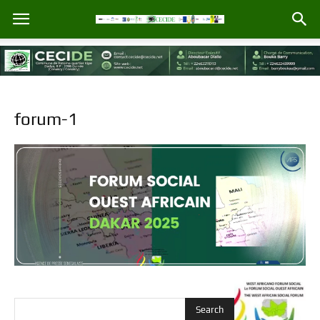
forum-1