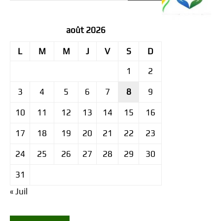
août 2026
L
M
M
J
V
S
D
1
2
3
4
5
6
7
8
9
10
11
12
13
14
15
16
17
18
19
20
21
22
23
24
25
26
27
28
29
30
31
« Juil