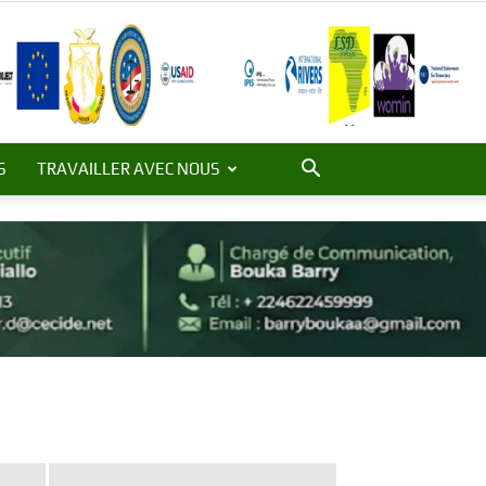
S
TRAVAILLER AVEC NOUS