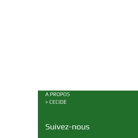
A PROPOS
>
CECIDE
Suivez-nous