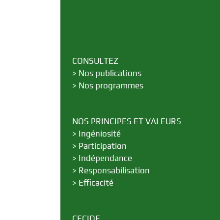
CONSULTEZ
>
Nos publications
>
Nos programmes
NOS PRINCIPES ET VALEURS
>
Ingéniosité
>
Participation
>
Indépendance
>
Responsabilisation
>
Efficacité
CECIDE