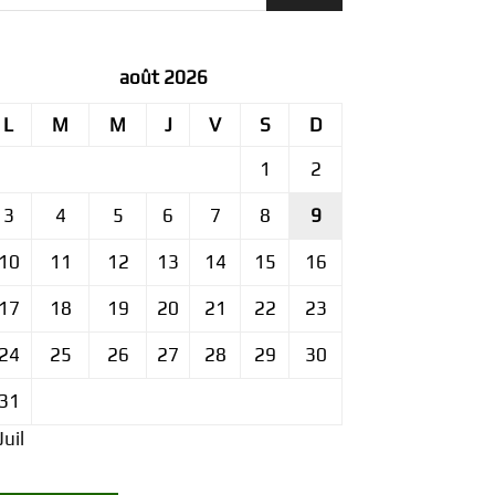
août 2026
L
M
M
J
V
S
D
1
2
3
4
5
6
7
8
9
10
11
12
13
14
15
16
17
18
19
20
21
22
23
24
25
26
27
28
29
30
31
Juil