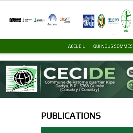
ACCUEIL
QUI NOUS SOMMES
PUBLICATIONS