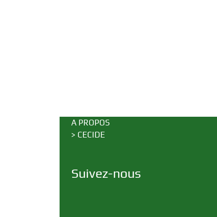
A PROPOS
>
CECIDE
Suivez-nous