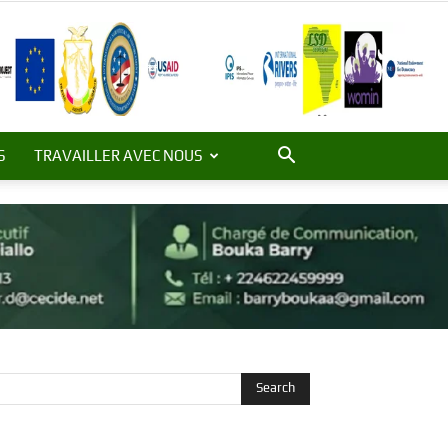
S
TRAVAILLER AVEC NOUS