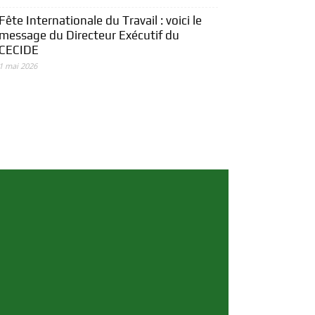
Fête Internationale du Travail : voici le
message du Directeur Exécutif du
CECIDE
1 mai 2026