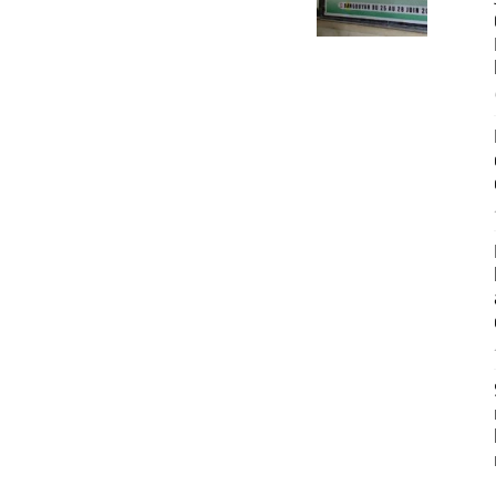
Développement