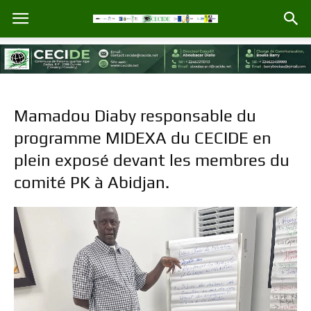
Mamadou Diaby responsable du
programme MIDEXA du CECIDE en
plein exposé devant les membres du
comité PK à Abidjan.