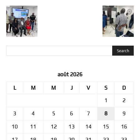
août 2026
L
M
M
J
V
S
D
1
2
3
4
5
6
7
8
9
10
11
12
13
14
15
16
17
18
19
20
21
22
23