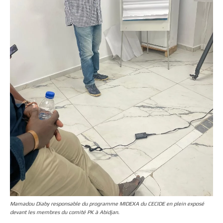
Mamadou Diaby responsable du programme MIDEXA du CECIDE en plein exposé
devant les membres du comité PK à Abidjan.