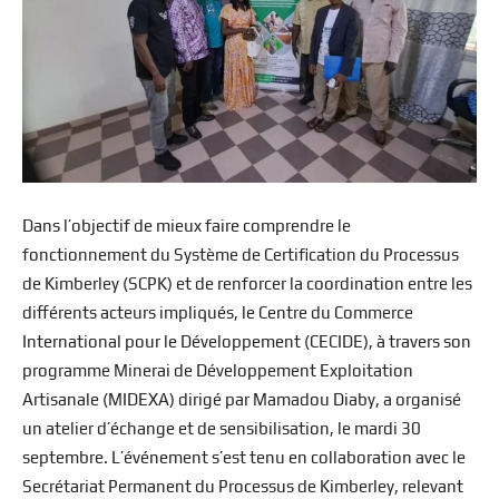
Dans l’objectif de mieux faire comprendre le
fonctionnement du Système de Certification du Processus
de Kimberley (SCPK) et de renforcer la coordination entre les
différents acteurs impliqués, le Centre du Commerce
International pour le Développement (CECIDE), à travers son
programme Minerai de Développement Exploitation
Artisanale (MIDEXA) dirigé par Mamadou Diaby, a organisé
un atelier d’échange et de sensibilisation, le mardi 30
septembre. L’événement s’est tenu en collaboration avec le
Secrétariat Permanent du Processus de Kimberley, relevant