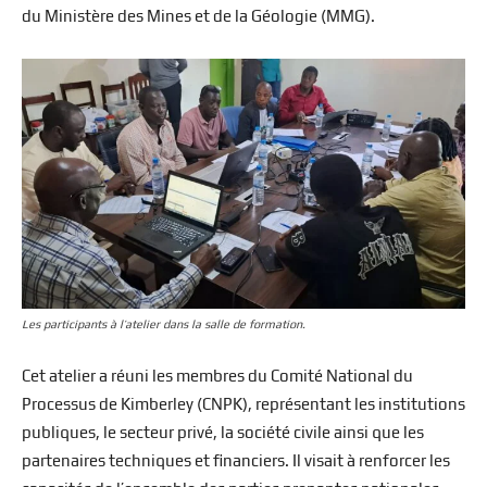
du Ministère des Mines et de la Géologie (MMG).
Les participants à l’atelier dans la salle de formation.
Cet atelier a réuni les membres du Comité National du
Processus de Kimberley (CNPK), représentant les institutions
publiques, le secteur privé, la société civile ainsi que les
partenaires techniques et financiers. Il visait à renforcer les