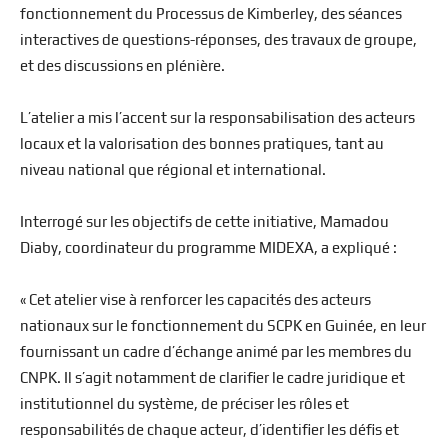
fonctionnement du Processus de Kimberley, des séances
interactives de questions-réponses, des travaux de groupe,
et des discussions en plénière.
L’atelier a mis l’accent sur la responsabilisation des acteurs
locaux et la valorisation des bonnes pratiques, tant au
niveau national que régional et international.
Interrogé sur les objectifs de cette initiative, Mamadou
Diaby, coordinateur du programme MIDEXA, a expliqué :
« Cet atelier vise à renforcer les capacités des acteurs
nationaux sur le fonctionnement du SCPK en Guinée, en leur
fournissant un cadre d’échange animé par les membres du
CNPK. Il s’agit notamment de clarifier le cadre juridique et
institutionnel du système, de préciser les rôles et
responsabilités de chaque acteur, d’identifier les défis et