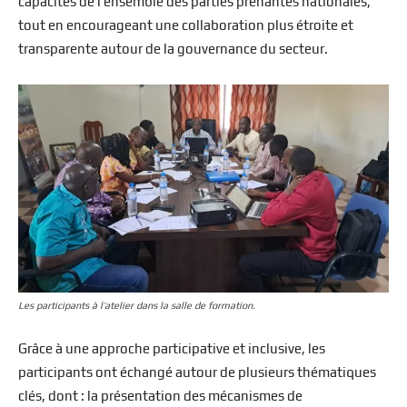
capacités de l’ensemble des parties prenantes nationales,
tout en encourageant une collaboration plus étroite et
transparente autour de la gouvernance du secteur.
Les participants à l’atelier dans la salle de formation.
Grâce à une approche participative et inclusive, les
participants ont échangé autour de plusieurs thématiques
clés, dont : la présentation des mécanismes de