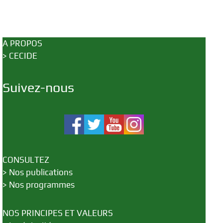
A PROPOS
>
CECIDE
Suivez-nous
CONSULTEZ
>
Nos publications
>
Nos programmes
NOS PRINCIPES ET VALEURS