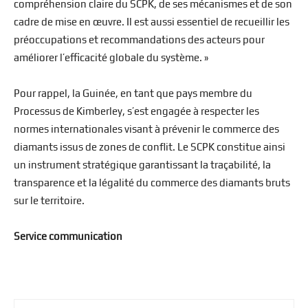
compréhension claire du SCPK, de ses mécanismes et de son
cadre de mise en œuvre. Il est aussi essentiel de recueillir les
préoccupations et recommandations des acteurs pour
améliorer l’efficacité globale du système. »
Pour rappel, la Guinée, en tant que pays membre du
Processus de Kimberley, s’est engagée à respecter les
normes internationales visant à prévenir le commerce des
diamants issus de zones de conflit. Le SCPK constitue ainsi
un instrument stratégique garantissant la traçabilité, la
transparence et la légalité du commerce des diamants bruts
sur le territoire.
Service communication