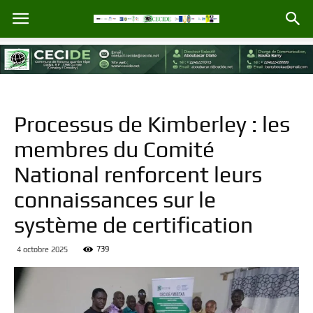
Processus de Kimberley : les
membres du Comité
National renforcent leurs
connaissances sur le
système de certification
739
4 octobre 2025