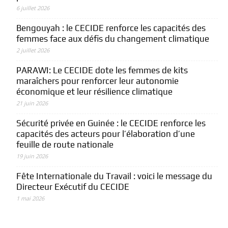
6 juillet 2026
Bengouyah : le CECIDE renforce les capacités des
femmes face aux défis du changement climatique
2 juillet 2026
PARAWI: Le CECIDE dote les femmes de kits
maraîchers pour renforcer leur autonomie
économique et leur résilience climatique
21 juin 2026
Sécurité privée en Guinée : le CECIDE renforce les
capacités des acteurs pour l’élaboration d’une
feuille de route nationale
19 juin 2026
Fête Internationale du Travail : voici le message du
Directeur Exécutif du CECIDE
1 mai 2026