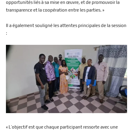
opportunités liés à sa mise en œuvre, et de promouvoir la
transparence et la coopération entre les parties. »
Il a également souligné les attentes principales de la session
:
« L’objectif est que chaque participant ressorte avec une