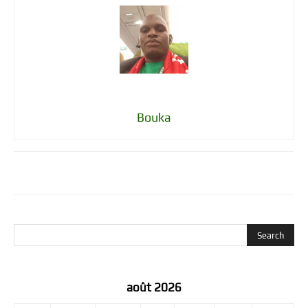
Bouka
août 2026